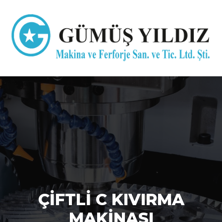
ÇİFTLİ C KIVIRMA
MAKİNASI