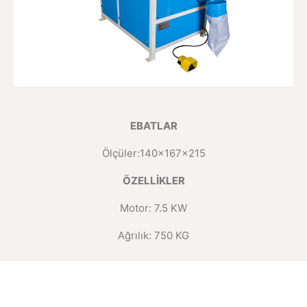
EBATLAR
Ölçüler:140x167x215
ÖZELLİKLER
Motor: 7.5 KW
Ağrılık: 750 KG