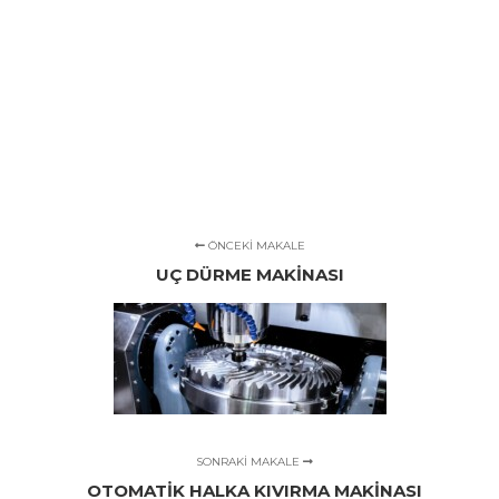
ÖNCEKI MAKALE
UÇ DÜRME MAKİNASI
SONRAKI MAKALE
OTOMATİK HALKA KIVIRMA MAKİNASI