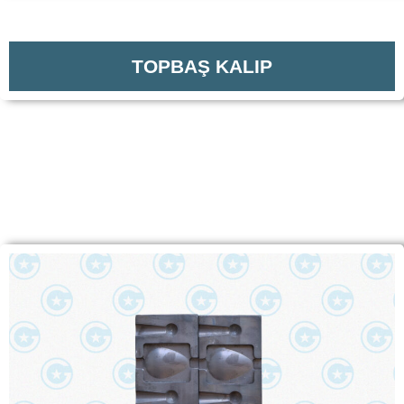
TOPBAŞ KALIP