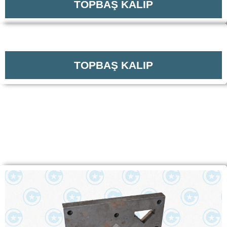
TOPBAŞ KALIP
TOPBAŞ KALIP