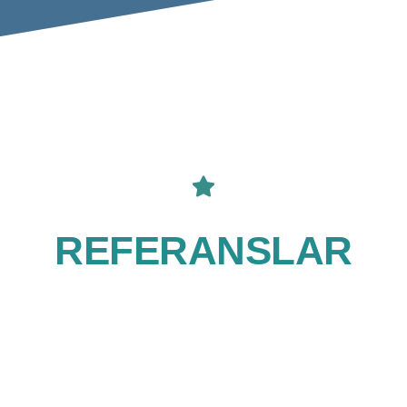
REFERANSLAR