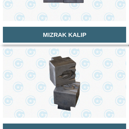
MIZRAK KALIP