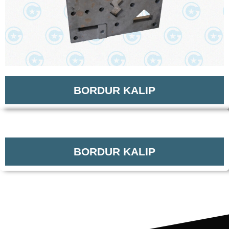
BORDUR KALIP
BORDUR KALIP