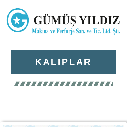
KALIPLAR