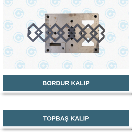
BORDUR KALIP
TOPBAŞ KALIP