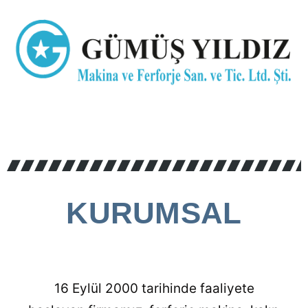
KURUMSAL
16 Eylül 2000 tarihinde faaliyete