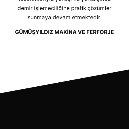
demir işlemeciliğine pratik çözümler
sunmaya devam etmektedir.
GÜMÜŞYILDIZ MAKİNA VE FERFORJE