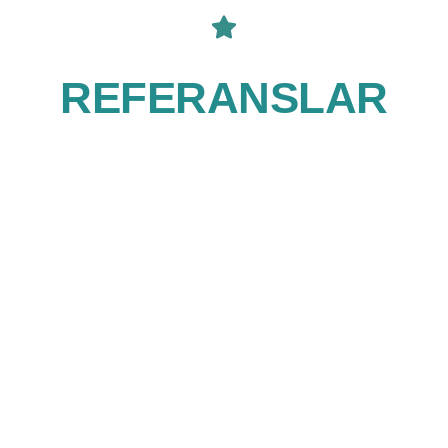
REFERANSLAR